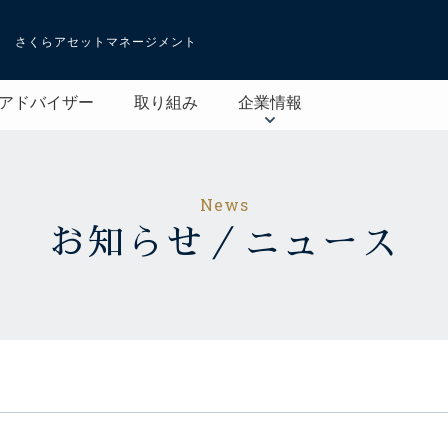
さくらアセットマネージメント
アドバイザー
取り組み
企業情報
News
お知らせ／ニュース