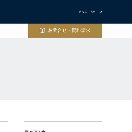
ENGLISH
お問合せ・資料請求