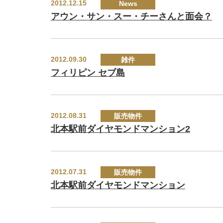
2012.12.15
News
アウン・サン・スー・チーさんと面会？
2012.09.30
雑件
フィリピン セブ島
2012.08.31
販売物件
北本駅前ダイヤモンドマンション2
2012.07.31
販売物件
北本駅前ダイヤモンドマンション