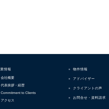
企業情報
物件情報
会社概要
アドバイザー
代表挨拶・経歴
クライアントの声
Commitment to Clients
お問合せ・資料請求
アクセス