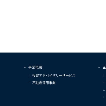
事業概要
投資アドバイザリーサービス
不動産運用事業