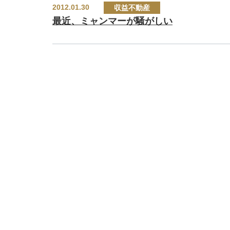
2012.01.30
収益不動産
最近、ミャンマーが騒がしい