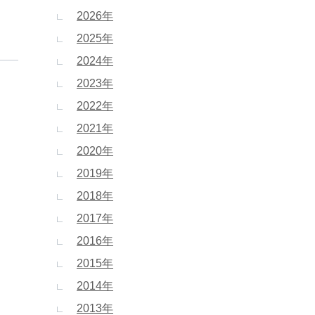
2026年
2025年
2024年
2023年
2022年
2021年
2020年
2019年
2018年
2017年
2016年
2015年
2014年
2013年