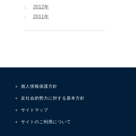
2012年
2011年
個人情報保護方針
反社会的勢力に対する基本方針
サイトマップ
サイトのご利用について