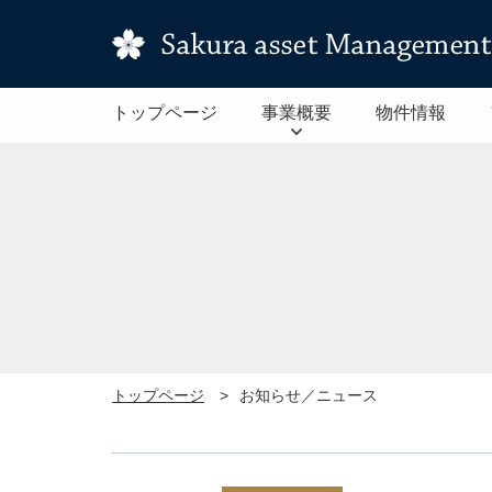
トップページ
事業概要
物件情報
トップページ
お知らせ／ニュース