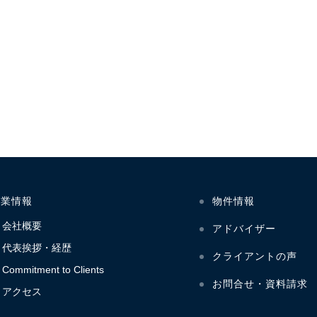
企業情報
物件情報
会社概要
アドバイザー
代表挨拶・経歴
クライアントの声
Commitment to Clients
お問合せ・資料請求
アクセス