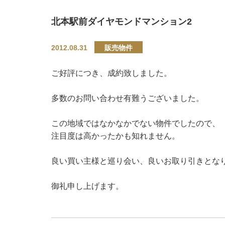
北本駅前ダイヤモンドマンション2
2012.08.31
販売物件
ご好評につき、成約致しました。
多数のお問い合わせ有難うございました。
この地域ではなかなかでない物件でしたので、
注目度は高かったかも知れません。
良い買い主様と巡り会い、良いお取り引きとな
御礼申し上げます。