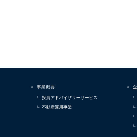
事業概要
投資アドバイザリーサービス
不動産運用事業