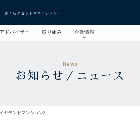
さくらアセットマネージメント
アドバイザー
取り組み
企業情報
News
お知らせ／ニュース
イヤモンドマンション2