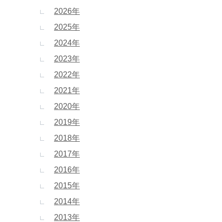
2026年
2025年
2024年
2023年
2022年
2021年
2020年
2019年
2018年
2017年
2016年
2015年
2014年
2013年