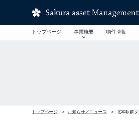
トップページ
事業概要
物件情報
トップページ
お知らせ／ニュース
北本駅前ダ