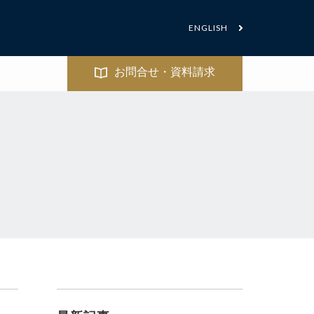
ENGLISH
お問合せ・資料請求