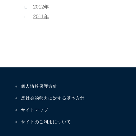
2012年
2011年
個人情報保護方針
反社会的勢力に対する基本方針
サイトマップ
サイトのご利用について