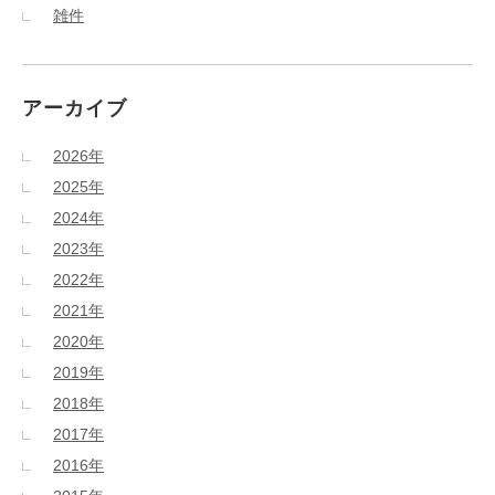
雑件
アーカイブ
2026年
2025年
2024年
2023年
2022年
2021年
2020年
2019年
2018年
2017年
2016年