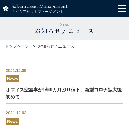
さくらアセットマネージメント
News
お知らせ／ニュース
トップページ
お知らせ／ニュース
2021.12.09
News
オフィス空室率が1年9カ月ぶり低下、新型コロナ拡大後
初めて
2021.12.03
News