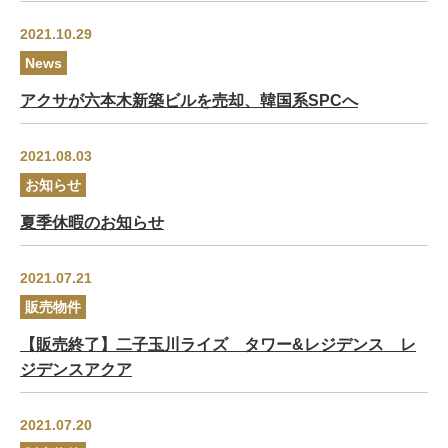
2021.10.29
News
アクサが六本木新築ビルを売却、韓国系SPCへ
2021.08.03
お知らせ
夏季休暇のお知らせ
2021.07.21
販売物件
【販売終了】二子玉川ライズ タワー&レジデンス レ
ジデンスアクア
2021.07.20