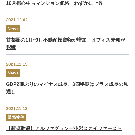
10月都心中古マンション価格 わずかに上昇
2021.12.02
News
首都圏の1月~9月不動産投資額が増加 オフィス売却が
影響
2021.11.15
News
GDP2期ぶりのマイナス成長、3四半期はプラス成長の見
通し
2021.11.12
販売物件
【新規取得】アルファグランデ小岩スカイファースト