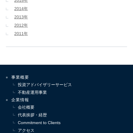
2015年
2014年
2013年
2012年
2011年
事業概要
投資アドバイザリーサービス
不動産運用事業
企業情報
会社概要
代表挨拶・経歴
Commitment to Clients
アクセス