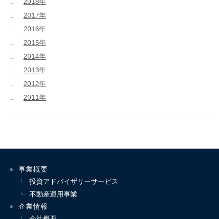
2018年
2017年
2016年
2015年
2014年
2013年
2012年
2011年
事業概要
投資アドバイザリーサービス
不動産運用事業
企業情報
会社概要