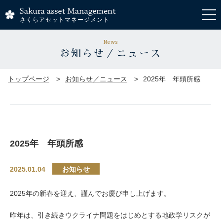
さくらアセットマネージメント
News
お知らせ／ニュース
トップページ
お知らせ／ニュース
2025年 年頭所感
2025年 年頭所感
2025.01.04
お知らせ
2025年の新春を迎え、謹んでお慶び申し上げます。
昨年は、引き続きウクライナ問題をはじめとする地政学リスクが