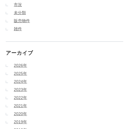
市況
未分類
販売物件
雑件
アーカイブ
2026年
2025年
2024年
2023年
2022年
2021年
2020年
2019年