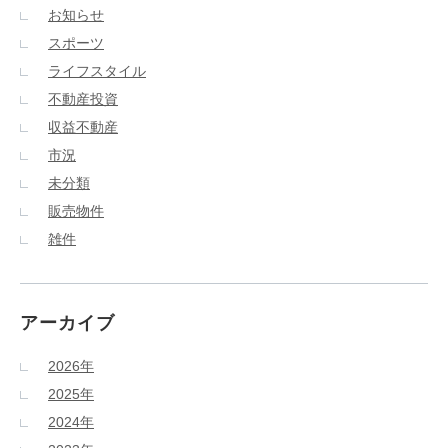
お知らせ
スポーツ
ライフスタイル
不動産投資
収益不動産
市況
未分類
販売物件
雑件
アーカイブ
2026年
2025年
2024年