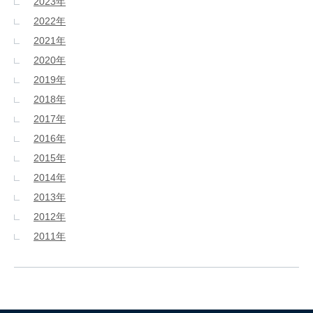
2023年
2022年
2021年
2020年
2019年
2018年
2017年
2016年
2015年
2014年
2013年
2012年
2011年