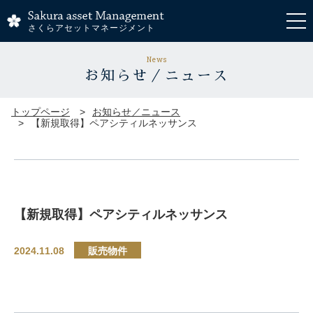
さくらアセットマネージメント
News
お知らせ／ニュース
トップページ
お知らせ／ニュース
【新規取得】ペアシティルネッサンス
【新規取得】ペアシティルネッサンス
2024.11.08
販売物件