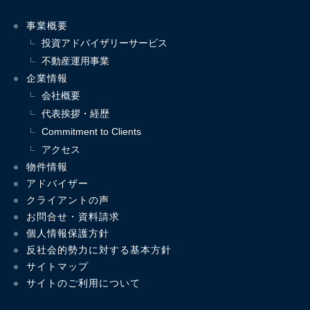
事業概要
投資アドバイザリーサービス
不動産運用事業
企業情報
会社概要
代表挨拶・経歴
Commitment to Clients
アクセス
物件情報
アドバイザー
クライアントの声
お問合せ・資料請求
個人情報保護方針
反社会的勢力に対する基本方針
サイトマップ
サイトのご利用について