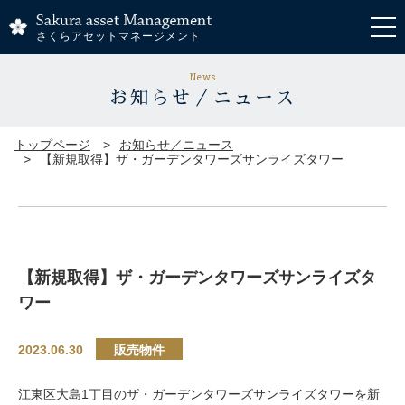
さくらアセットマネージメント
News
お知らせ／ニュース
トップページ
お知らせ／ニュース
【新規取得】ザ・ガーデンタワーズサンライズタワー
【新規取得】ザ・ガーデンタワーズサンライズタ
ワー
2023.06.30
販売物件
江東区大島1丁目のザ・ガーデンタワーズサンライズタワーを新