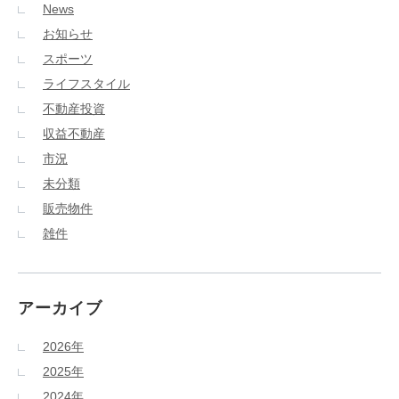
News
お知らせ
スポーツ
ライフスタイル
不動産投資
収益不動産
市況
未分類
販売物件
雑件
アーカイブ
2026年
2025年
2024年