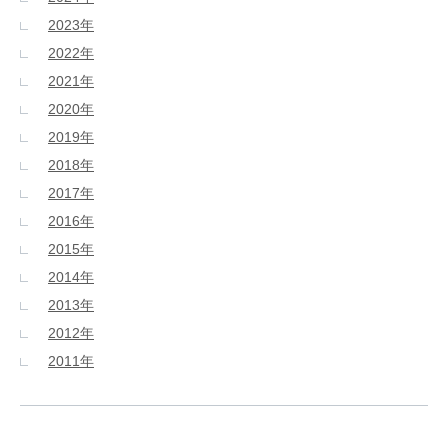
2023年
2022年
2021年
2020年
2019年
2018年
2017年
2016年
2015年
2014年
2013年
2012年
2011年