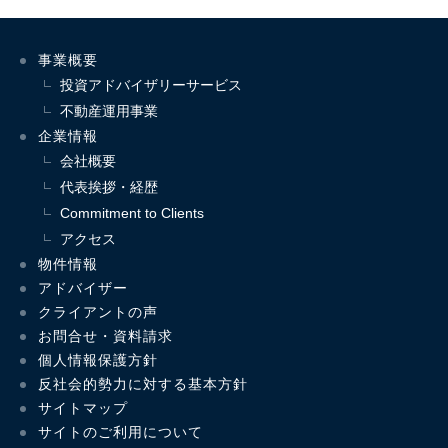
事業概要
投資アドバイザリーサービス
不動産運用事業
企業情報
会社概要
代表挨拶・経歴
Commitment to Clients
アクセス
物件情報
アドバイザー
クライアントの声
お問合せ・資料請求
個人情報保護方針
反社会的勢力に対する基本方針
サイトマップ
サイトのご利用について