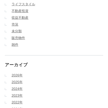
ライフスタイル
不動産投資
収益不動産
市況
未分類
販売物件
雑件
アーカイブ
2026年
2025年
2024年
2023年
2022年