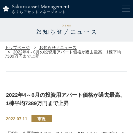
さくらアセットマネージメント
News
お知らせ／ニュース
トップページ
お知らせ／ニュース
2022年4～6月の投資用アパート価格が過去最高、1棟平均
7389万円まで上昇
2022年4～6月の投資用アパート価格が過去最高、
1棟平均7389万円まで上昇
2022.07.11
市況