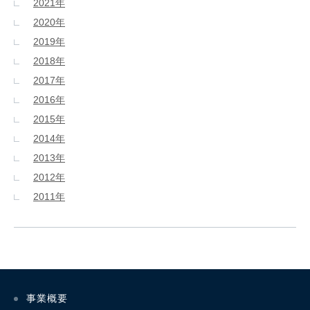
2021年
2020年
2019年
2018年
2017年
2016年
2015年
2014年
2013年
2012年
2011年
事業概要