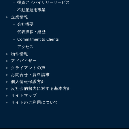
投資アドバイザリーサービス
不動産運用事業
企業情報
会社概要
代表挨拶・経歴
Commitment to Clients
アクセス
物件情報
アドバイザー
クライアントの声
お問合せ・資料請求
個人情報保護方針
反社会的勢力に対する基本方針
サイトマップ
サイトのご利用について