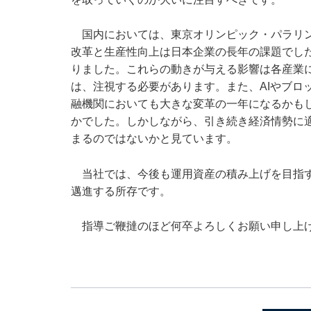
国内においては、東京オリンピック・パラリン
改革と生産性向上は日本企業の長年の課題でし
りました。これらの動きが与える影響は各産業
は、注視する必要があります。また、AIやブロ
融機関においても大きな変革の一年になるかも
かでした。しかしながら、引き続き経済情勢に
まるのではないかと見ています。
当社では、今後も運用資産の積み上げを目指す
邁進する所存です。
指導ご鞭撻のほど何卒よろしくお願い申し上