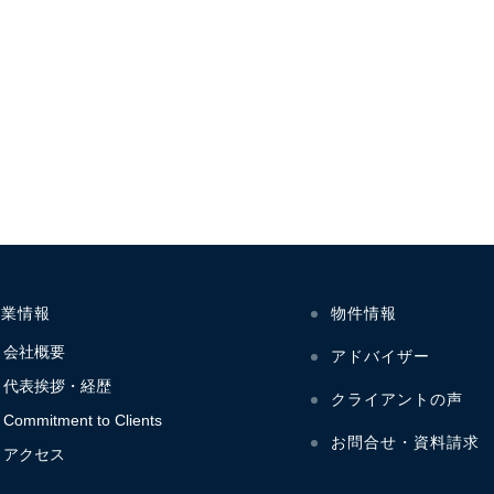
企業情報
物件情報
会社概要
アドバイザー
代表挨拶・経歴
クライアントの声
Commitment to Clients
お問合せ・資料請求
アクセス