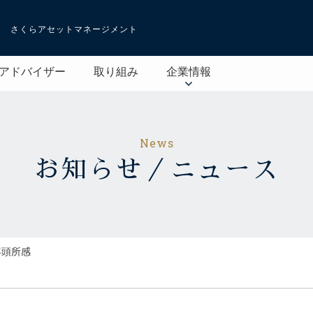
さくらアセットマネージメント
アドバイザー
取り組み
企業情報
News
お知らせ／ニュース
年頭所感