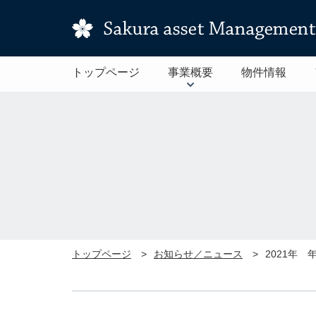
トップページ
事業概要
物件情報
トップページ
お知らせ／ニュース
2021年 