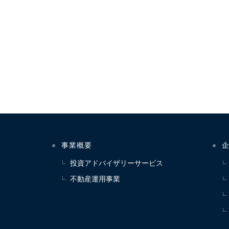
事業概要
投資アドバイザリーサービス
不動産運用事業