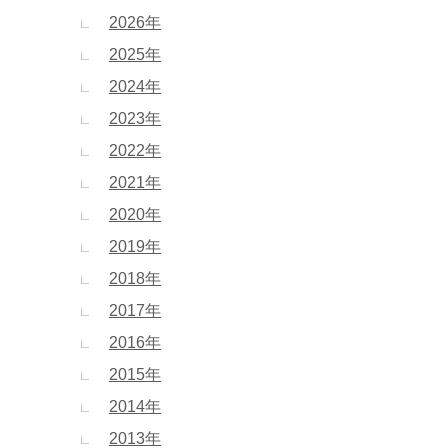
2026年
2025年
2024年
2023年
2022年
2021年
2020年
2019年
2018年
2017年
2016年
2015年
2014年
2013年