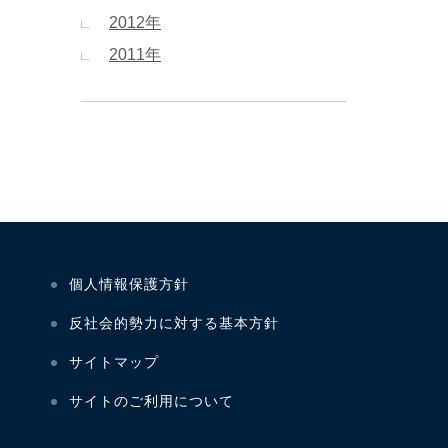
2012年
2011年
個人情報保護方針
反社会的勢力に対する基本方針
サイトマップ
サイトのご利用について