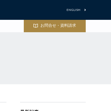
ENGLISH
お問合せ・資料請求