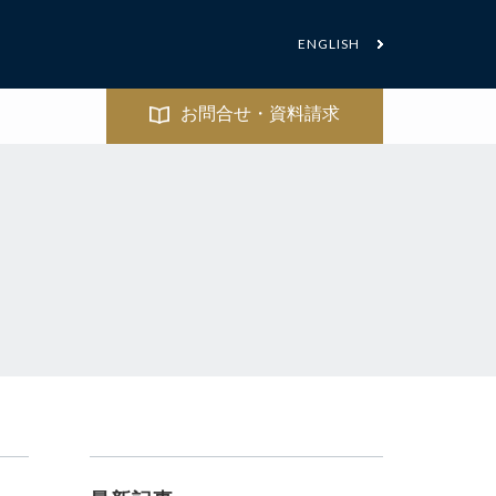
ENGLISH
お問合せ・資料請求