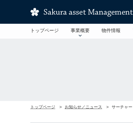
トップページ
事業概要
物件情報
トップページ
お知らせ／ニュース
サーチャー