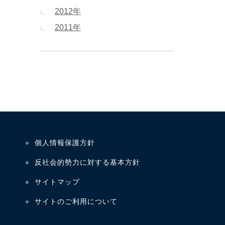
2012年
2011年
個人情報保護方針
反社会的勢力に対する基本方針
サイトマップ
サイトのご利用について