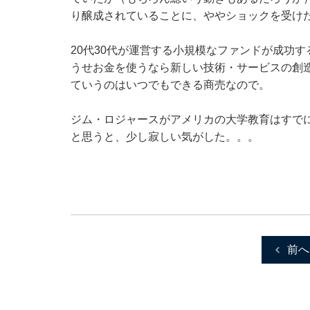
り醸成されていることに、ややショックを受け
20代30代が運営する小規模なファンドが成功
うせお金を使うなら新しい技術・サービスの創造
ていうのはいつでもできる商売なので。
ジム・ロジャースがアメリカの大学教育はすで
と思うと、少し寂しい気がした。。。
前へ