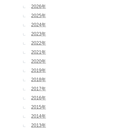
2026年
2025年
2024年
2023年
2022年
2021年
2020年
2019年
2018年
2017年
2016年
2015年
2014年
2013年