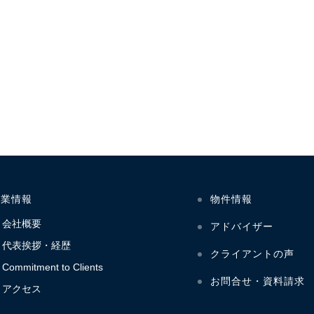
企業情報
物件情報
会社概要
アドバイザー
代表挨拶・経歴
クライアントの声
Commitment to Clients
お問合せ・資料請求
アクセス