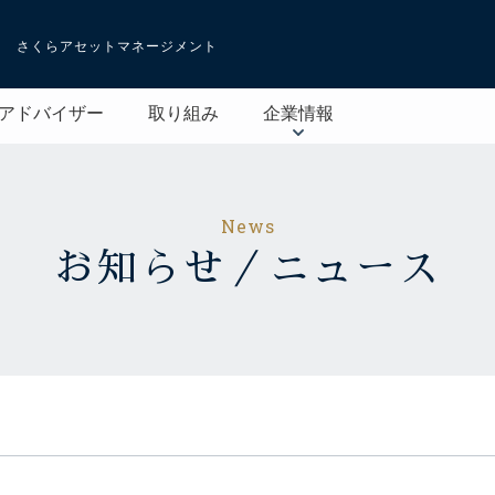
さくらアセットマネージメント
アドバイザー
取り組み
企業情報
News
お知らせ／ニュース