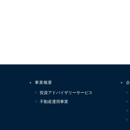
事業概要
投資アドバイザリーサービス
不動産運用事業