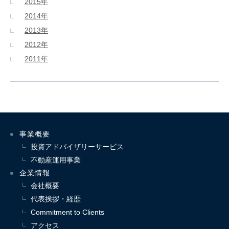
2015年
2014年
2013年
2012年
2011年
事業概要
投資アドバイザリーサービス
不動産運用事業
企業情報
会社概要
代表挨拶・経歴
Commitment to Clients
アクセス