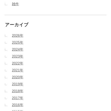
雑件
アーカイブ
2026年
2025年
2024年
2023年
2022年
2021年
2020年
2019年
2018年
2017年
2016年