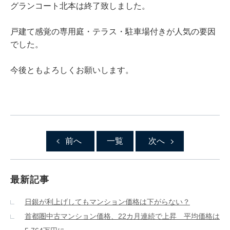
グランコート北本は終了致しました。
戸建て感覚の専用庭・テラス・駐車場付きが人気の要因
でした。
今後ともよろしくお願いします。
前へ
一覧
次へ
最新記事
日銀が利上げしてもマンション価格は下がらない？
首都圏中古マンション価格、22カ月連続で上昇 平均価格は