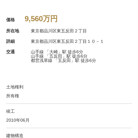
9,560万円
価格
所在地
東京都品川区東五反田２丁目
詳細
東京都品川区東五反田２丁目１０－１
交通
山手線 「大崎」駅 徒歩6分
山手線 「五反田」駅 徒歩6分
都営浅草線 「五反田」駅 徒歩6分
土地権利
所有権
竣工
2010年06月
建物構造