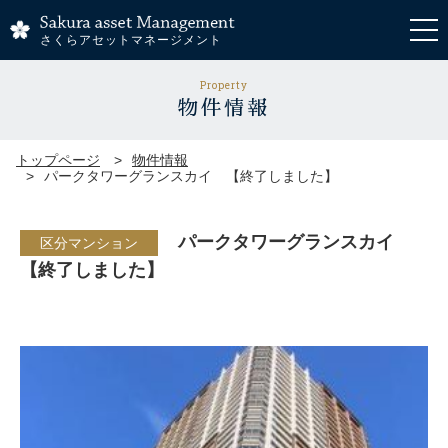
さくらアセットマネージメント
Property
物件情報
トップページ
物件情報
パークタワーグランスカイ 【終了しました】
パークタワーグランスカイ
区分マンション
【終了しました】