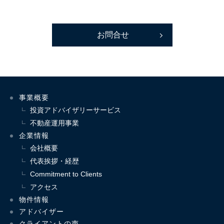
お問合せ
事業概要
投資アドバイザリーサービス
不動産運用事業
企業情報
会社概要
代表挨拶・経歴
Commitment to Clients
アクセス
物件情報
アドバイザー
クライアントの声